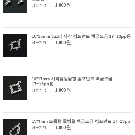
1,000원
상품가격
18*15mm 3고리 사각 컴포넌트 백금도금 17~19pp용
1,000원
상품가격
14*11mm 사각물방울형 컴포넌트 백금도금
17~19pp용
1,000원
상품가격
15*9mm 드롭형 물방울 백금도금 컴포넌트 17~19pp
1,000원
상품가격