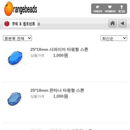
()
25*18mm 사파이어 타원형 스톤
1,000원
상품가격
25*18mm 몬타나 타원형 스톤
1,000원
상품가격