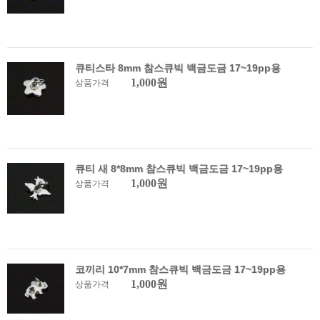
큐티스타 8mm 참스큐빅 백금도금 17~19pp용
1,000원
상품가격
큐티 새 8*8mm 참스큐빅 백금도금 17~19pp용
1,000원
상품가격
코끼리 10*7mm 참스큐빅 백금도금 17~19pp용
1,000원
상품가격