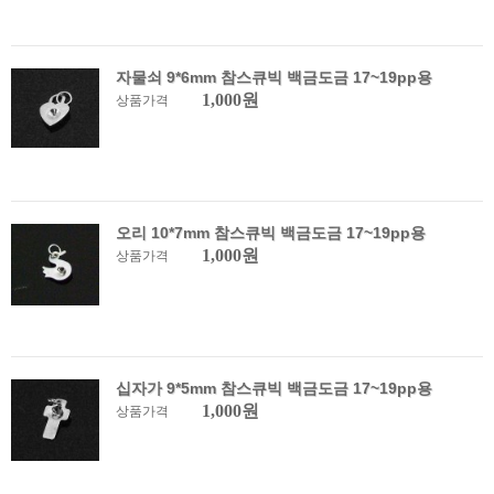
자물쇠 9*6mm 참스큐빅 백금도금 17~19pp용
1,000원
상품가격
오리 10*7mm 참스큐빅 백금도금 17~19pp용
1,000원
상품가격
십자가 9*5mm 참스큐빅 백금도금 17~19pp용
1,000원
상품가격