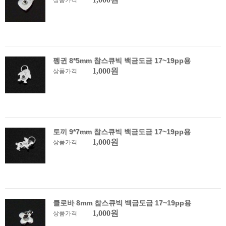
상품가격
펭귄 8*5mm 참스큐빅 백금도금 17~19pp용
1,000원
상품가격
토끼 9*7mm 참스큐빅 백금도금 17~19pp용
1,000원
상품가격
클로바 8mm 참스큐빅 백금도금 17~19pp용
1,000원
상품가격