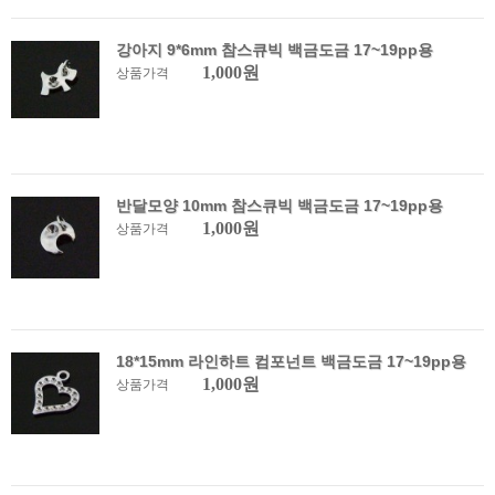
강아지 9*6mm 참스큐빅 백금도금 17~19pp용
1,000원
상품가격
반달모양 10mm 참스큐빅 백금도금 17~19pp용
1,000원
상품가격
18*15mm 라인하트 컴포넌트 백금도금 17~19pp용
1,000원
상품가격