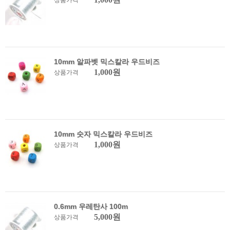
상품가격
10mm 알파벳 믹스칼라 우드비즈
1,000원
상품가격
10mm 숫자 믹스칼라 우드비즈
1,000원
상품가격
0.6mm 우레탄사 100m
5,000원
상품가격