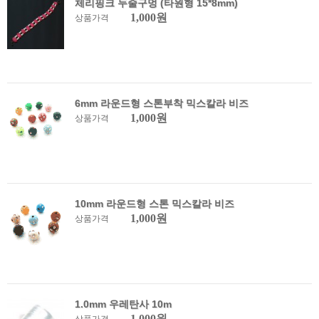
체리핑크 두줄구멍 (타원형 15*8mm)
1,000원
상품가격
6mm 라운드형 스톤부착 믹스칼라 비즈
1,000원
상품가격
10mm 라운드형 스톤 믹스칼라 비즈
1,000원
상품가격
1.0mm 우레탄사 10m
1,000원