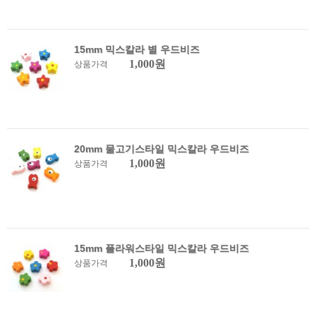
15mm 믹스칼라 별 우드비즈
1,000원
상품가격
20mm 물고기스타일 믹스칼라 우드비즈
1,000원
상품가격
15mm 플라워스타일 믹스칼라 우드비즈
1,000원
상품가격