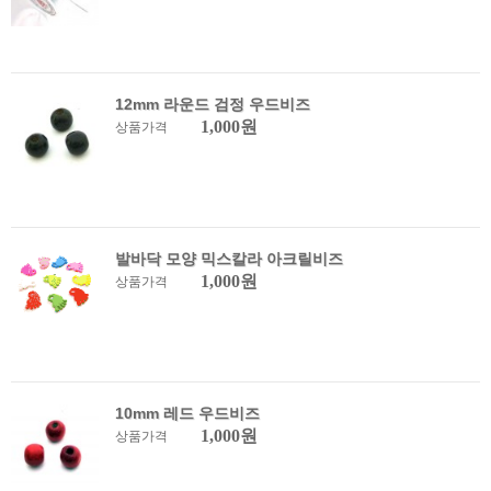
12mm 라운드 검정 우드비즈
1,000원
상품가격
발바닥 모양 믹스칼라 아크릴비즈
1,000원
상품가격
10mm 레드 우드비즈
1,000원
상품가격