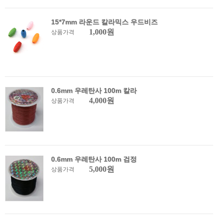
15*7mm 라운드 칼라믹스 우드비즈
1,000원
상품가격
0.6mm 우레탄사 100m 칼라
4,000원
상품가격
0.6mm 우레탄사 100m 검정
5,000원
상품가격