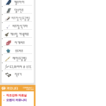
직조강좌 자료실
오렌지 커뮤니티