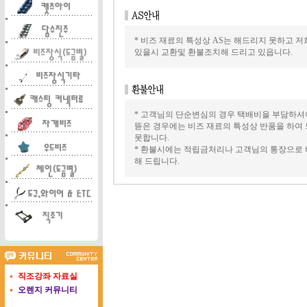
* 비즈 재료의 특성상 AS는 해드리지 못하고 
있을시 교환및 환불조치해 드리고 있읍니다.
* 고객님의 단순변심의 경우 택배비을 부담하
뜯은 경우에는 비즈 재료의 특성상 반품을 하여
못합니다.
* 환불시에는 적립금처리나 고객님의 통장으로 
해 드립니다.
직조강좌 자료실
오렌지 커뮤니티