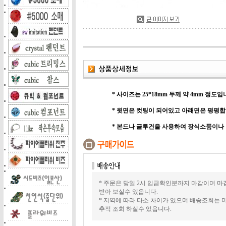
* 사이즈는 25*18mm 두께 약 4mm 정도입
* 윗면은 컷팅이 되어있고 아래면은 평평합
* 본드나 글루건을 사용하여 장식소품이나
* 주문은 당일 2시 입금확인분까지 마감이며 마
받아 보실수 있읍니다.
* 지역에 따라 다소 차이가 있으며 배송조회는
추적 조회 하실수 있읍니다.