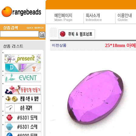
25*18mm 
이전상품