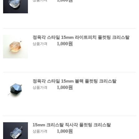
상품가격
정육각 스타일 15mm 라이트피치 풀컷팅 크리스탈
1,000원
상품가격
정육각 스타일 15mm 블랙 풀컷팅 크리스탈
1,000원
상품가격
15mm 크리스탈 직사각 풀컷팅 크리스탈
1,000원
상품가격