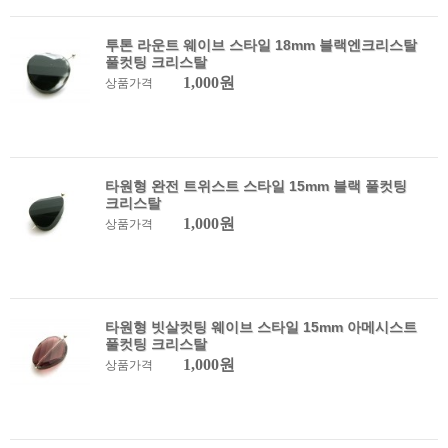
투톤 라운트 웨이브 스타일 18mm 블랙엔크리스탈
풀컷팅 크리스탈
1,000원
상품가격
타원형 완전 트위스트 스타일 15mm 블랙 풀컷팅
크리스탈
1,000원
상품가격
타원형 빗살컷팅 웨이브 스타일 15mm 아메시스트
풀컷팅 크리스탈
1,000원
상품가격