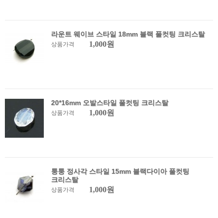
라운트 웨이브 스타일 18mm 블랙 풀컷팅 크리스탈
1,000원
상품가격
20*16mm 오발스타일 풀컷팅 크리스탈
1,000원
상품가격
퉁퉁 정사각 스타일 15mm 블랙다이아 풀컷팅
크리스탈
1,000원
상품가격