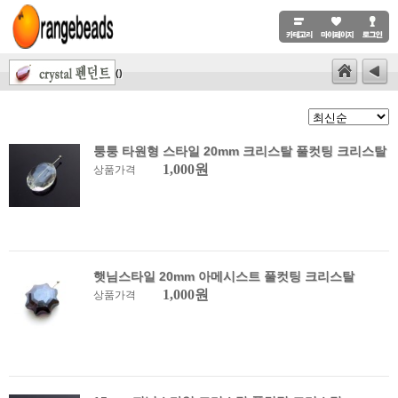
()
퉁퉁 타원형 스타일 20mm 크리스탈 풀컷팅 크리스탈
1,000원
상품가격
햇님스타일 20mm 아메시스트 풀컷팅 크리스탈
1,000원
상품가격