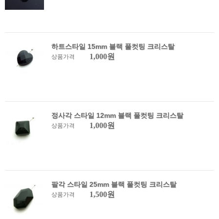
하트스타일 15mm 블랙 풀컷팅 크리스탈
1,000원
상품가격
정사각 스타일 12mm 블랙 풀컷팅 크리스탈
1,000원
상품가격
팔각 스타일 25mm 블랙 풀컷팅 크리스탈
1,500원
상품가격