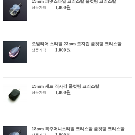
15mm 피넛스타일 크리스탈 풀컷팅 크리스탈
1,000원
상품가격
오발티어 스타일 23mm 로자린 풀컷팅 크리스탈
1,000원
상품가격
15mm 제트 직사각 풀컷팅 크리스탈
1,000원
상품가격
18mm 복주머니스타일 크리스탈 풀컷팅 크리스탈
1,000원